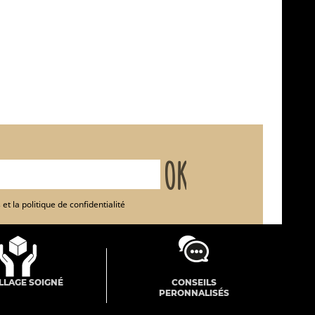
et la politique de confidentialité
LLAGE SOIGNÉ
CONSEILS
PERONNALISÉS