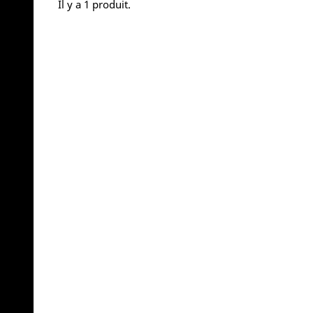
Il y a 1 produit.