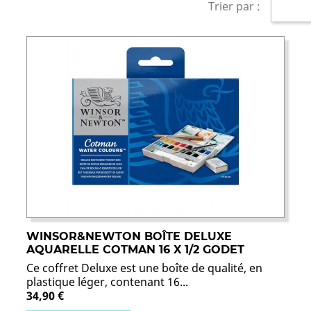
Trier par :
WINSOR&NEWTON BOÎTE DELUXE
AQUARELLE COTMAN 16 X 1/2 GODET
Ce coffret Deluxe est une boîte de qualité, en
plastique léger, contenant 16...
34,90 €