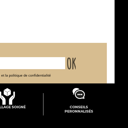
et la politique de confidentialité
LLAGE SOIGNÉ
CONSEILS
PERONNALISÉS