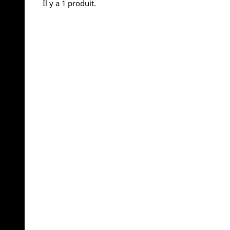
Il y a 1 produit.