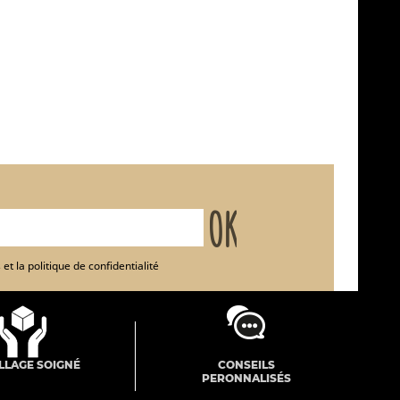
et la politique de confidentialité
LLAGE SOIGNÉ
CONSEILS
PERONNALISÉS