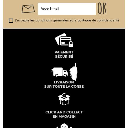
J'accepte les conditions générales et la politique de confidentialité
PAIEMENT
SÉCURISÉ
LIVRAISON
SUR TOUTE LA CORSE
CLICK AND COLLECT
EN MAGASIN