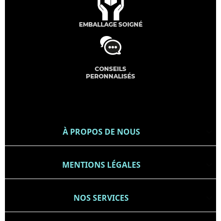
EMBALLAGE SOIGNÉ
CONSEILS
PERONNALISÉS
À PROPOS DE NOUS

MENTIONS LÉGALES

NOS SERVICES
