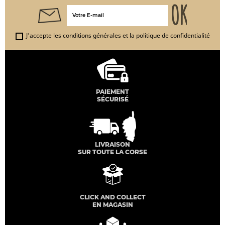
J'accepte les conditions générales et la politique de confidentialité
PAIEMENT
SÉCURISÉ
LIVRAISON
SUR TOUTE LA CORSE
CLICK AND COLLECT
EN MAGASIN