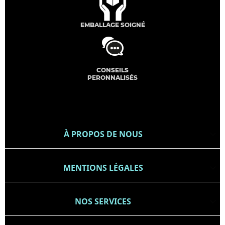
EMBALLAGE SOIGNÉ
CONSEILS
PERONNALISÉS
À PROPOS DE NOUS

MENTIONS LÉGALES

NOS SERVICES
