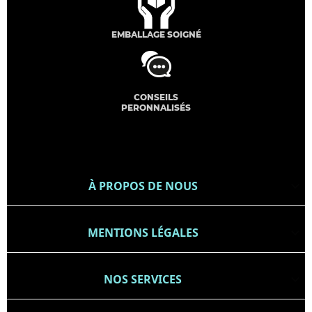
EMBALLAGE SOIGNÉ
CONSEILS
PERONNALISÉS
À PROPOS DE NOUS

MENTIONS LÉGALES

NOS SERVICES
