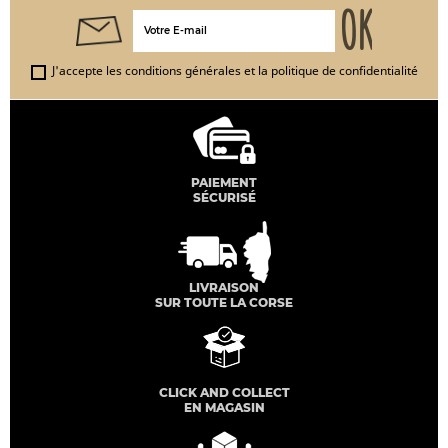
J'accepte les conditions générales et la politique de confidentialité
PAIEMENT
SÉCURISÉ
LIVRAISON
SUR TOUTE LA CORSE
CLICK AND COLLECT
EN MAGASIN