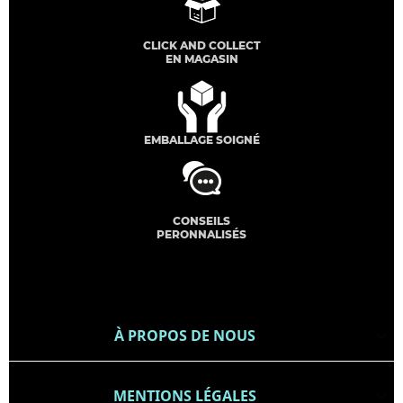
CLICK AND COLLECT
EN MAGASIN
EMBALLAGE SOIGNÉ
CONSEILS
PERONNALISÉS
À PROPOS DE NOUS

MENTIONS LÉGALES
