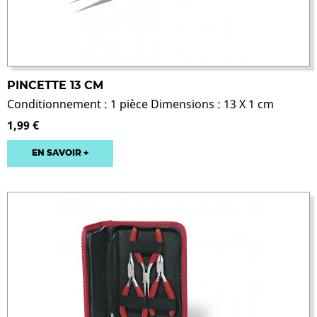
PINCETTE 13 CM
Conditionnement : 1 pièce Dimensions : 13 X 1 cm
1,99 €
EN SAVOIR +