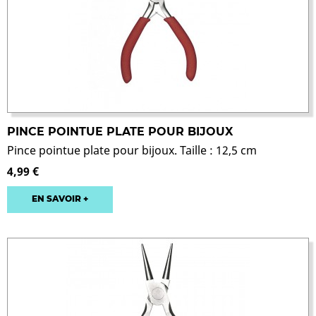
PINCE POINTUE PLATE POUR BIJOUX
Pince pointue plate pour bijoux. Taille : 12,5 cm
4,99 €
EN SAVOIR +