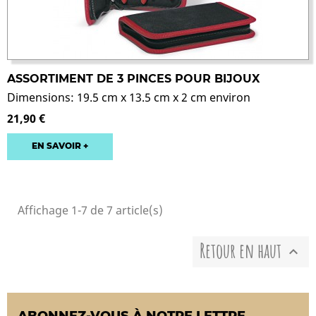
ASSORTIMENT DE 3 PINCES POUR BIJOUX
Dimensions: 19.5 cm x 13.5 cm x 2 cm environ
21,90 €
EN SAVOIR +
Affichage 1-7 de 7 article(s)
Retour en haut
