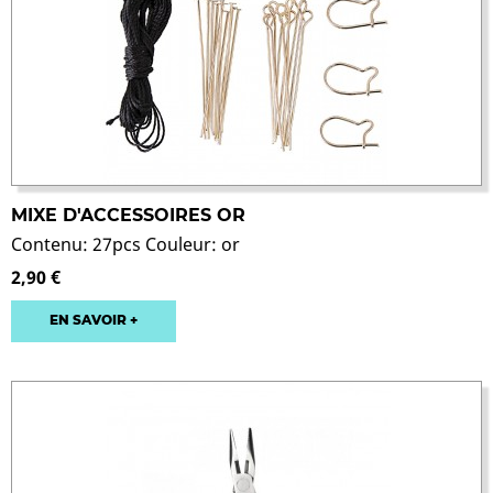
MIXE D'ACCESSOIRES OR
Contenu: 27pcs Couleur: or
2,90 €
EN SAVOIR +