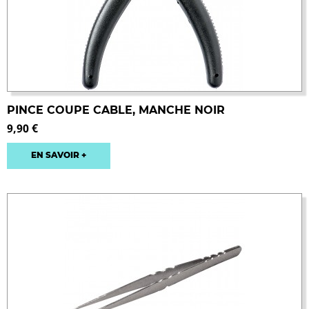
PINCE COUPE CABLE, MANCHE NOIR
9,90 €
EN SAVOIR +