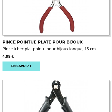
PINCE POINTUE PLATE POUR BIJOUX
Pince à bec plat pointu pour bijoux longue, 15 cm
4,99 €
EN SAVOIR +