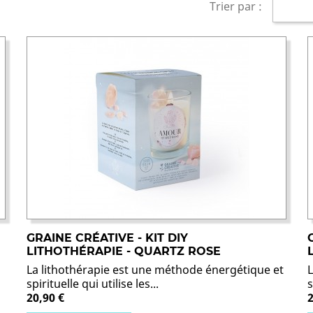
Trier par :
GRAINE CRÉATIVE - KIT DIY
LITHOTHÉRAPIE - QUARTZ ROSE
La lithothérapie est une méthode énergétique et
spirituelle qui utilise les...
s
20,90 €