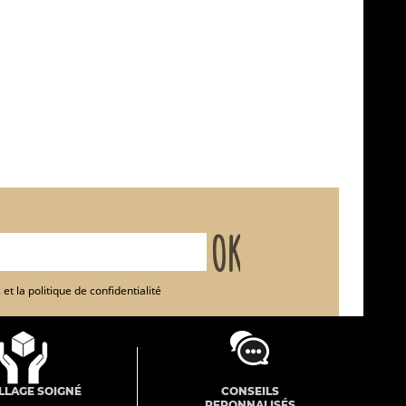
et la politique de confidentialité
LLAGE SOIGNÉ
CONSEILS
PERONNALISÉS