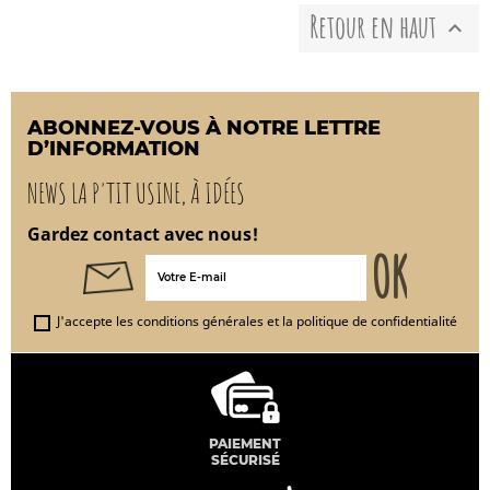
Retour en haut

ABONNEZ-VOUS À NOTRE LETTRE
D’INFORMATION
NEWS LA P'TIT USINE, À IDÉES
Gardez contact avec nous!
J'accepte les conditions générales et la politique de confidentialité
PAIEMENT
SÉCURISÉ