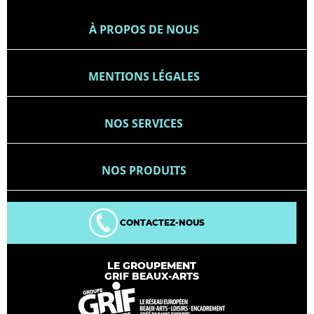
À PROPOS DE NOUS

MENTIONS LÉGALES

NOS SERVICES

NOS PRODUITS

CONTACTEZ-NOUS
LE GROUPEMENT
GRIF BEAUX-ARTS