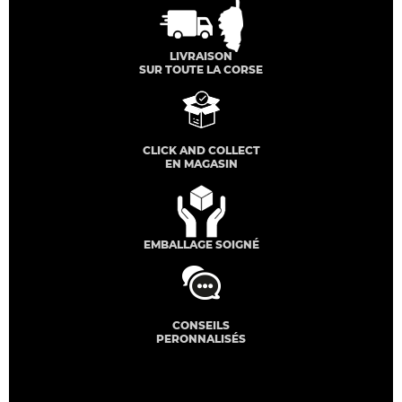
LIVRAISON
SUR TOUTE LA CORSE
CLICK AND COLLECT
EN MAGASIN
EMBALLAGE SOIGNÉ
CONSEILS
PERONNALISÉS