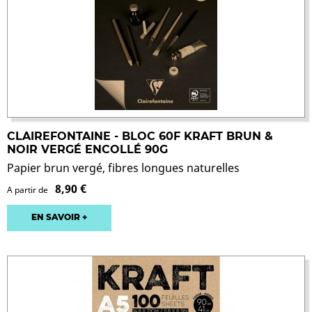
CLAIREFONTAINE - BLOC 60F KRAFT BRUN &
NOIR VERGÉ ENCOLLÉ 90G
Papier brun vergé, fibres longues naturelles
8,90 €
A partir de
EN SAVOIR +