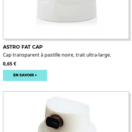
ASTRO FAT CAP
Cap transparent à pastille noire, trait ultra-large.
0,65 €
EN SAVOIR +