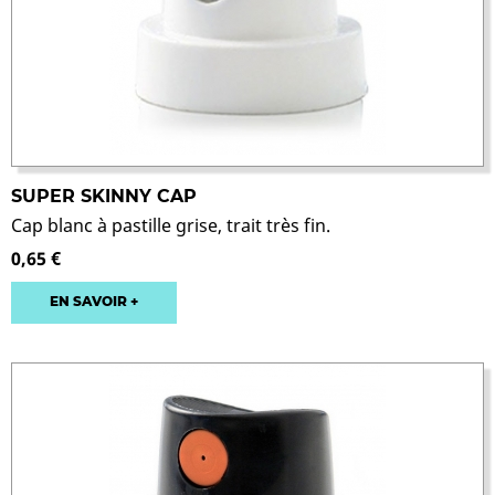
SUPER SKINNY CAP
Cap blanc à pastille grise, trait très fin.
0,65 €
EN SAVOIR +