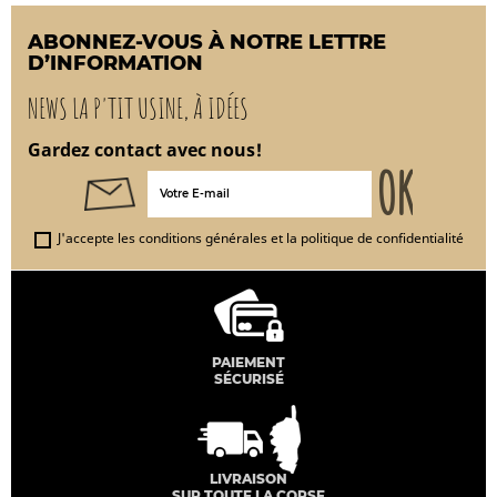
ABONNEZ-VOUS À NOTRE LETTRE
D’INFORMATION
NEWS LA P'TIT USINE, À IDÉES
Gardez contact avec nous!
J'accepte les conditions générales et la politique de confidentialité
PAIEMENT
SÉCURISÉ
LIVRAISON
SUR TOUTE LA CORSE