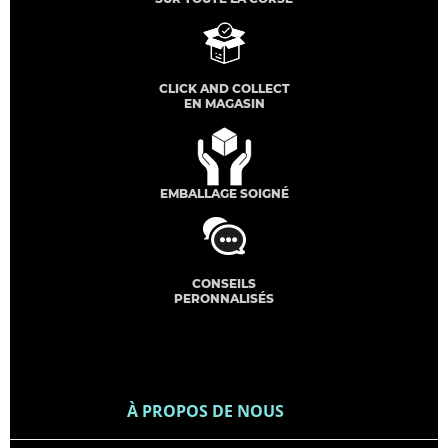
CLICK AND COLLECT
EN MAGASIN
EMBALLAGE SOIGNÉ
CONSEILS
PERONNALISÉS
À PROPOS DE NOUS
