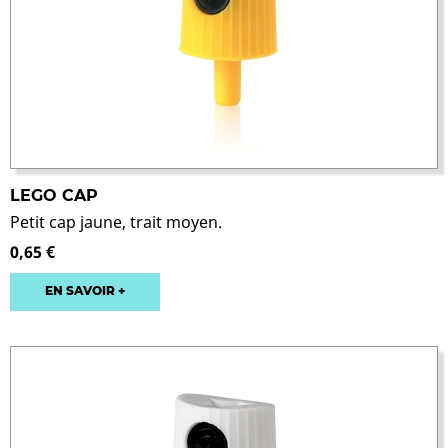
LEGO CAP
Petit cap jaune, trait moyen.
0,65 €
EN SAVOIR +