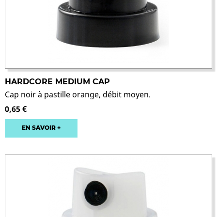
HARDCORE MEDIUM CAP
Cap noir à pastille orange, débit moyen.
0,65 €
EN SAVOIR +