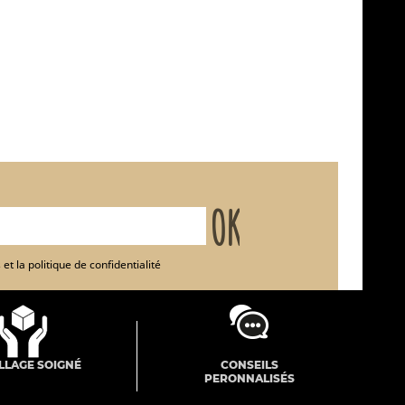
et la politique de confidentialité
LLAGE SOIGNÉ
CONSEILS
PERONNALISÉS