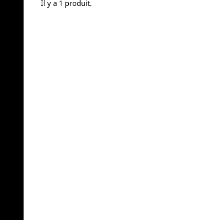
Il y a 1 produit.