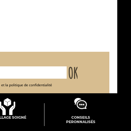
et la politique de confidentialité
LLAGE SOIGNÉ
CONSEILS
PERONNALISÉS