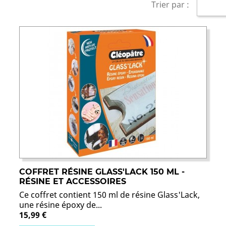
Trier par :
COFFRET RÉSINE GLASS'LACK 150 ML -
RÉSINE ET ACCESSOIRES
Ce coffret contient 150 ml de résine Glass'Lack,
une résine époxy de...
15,99 €