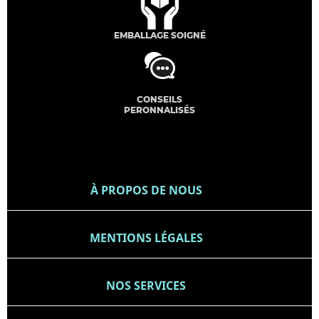
EMBALLAGE SOIGNÉ
CONSEILS
PERONNALISÉS
À PROPOS DE NOUS

MENTIONS LÉGALES

NOS SERVICES
