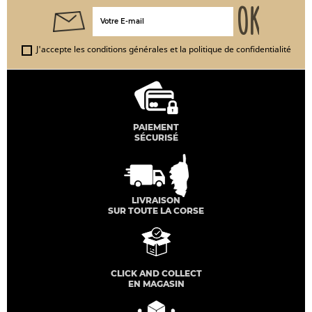
J'accepte les conditions générales et la politique de confidentialité
PAIEMENT
SÉCURISÉ
LIVRAISON
SUR TOUTE LA CORSE
CLICK AND COLLECT
EN MAGASIN