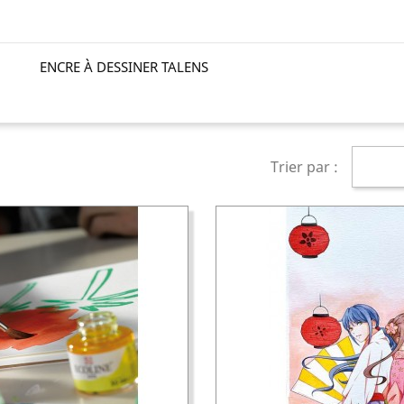
ENCRE À DESSINER TALENS
Trier par :