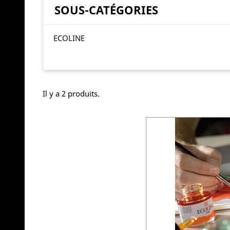
SOUS-CATÉGORIES
ECOLINE
Il y a 2 produits.