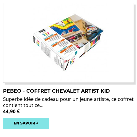
PEBEO - COFFRET CHEVALET ARTIST KID
Superbe idée de cadeau pour un jeune artiste, ce coffret
contient tout ce...
44,90 €
EN SAVOIR +