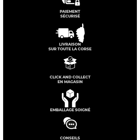
PAIEMENT
SÉCURISÉ
LIVRAISON
SUR TOUTE LA CORSE
CLICK AND COLLECT
EN MAGASIN
EMBALLAGE SOIGNÉ
CONSEILS