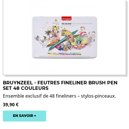
BRUYNZEEL - FEUTRES FINELINER BRUSH PEN
SET 48 COULEURS
Ensemble exclusif de 48 fineliners – stylos-pinceaux.
39,90 €
EN SAVOIR +