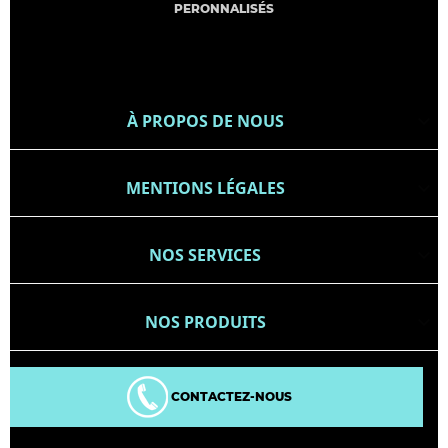
PERONNALISÉS
À PROPOS DE NOUS

MENTIONS LÉGALES

NOS SERVICES

NOS PRODUITS

CONTACTEZ-NOUS