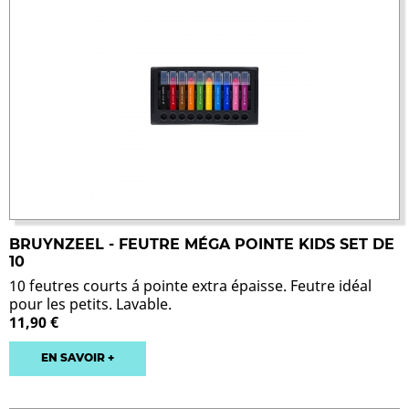
BRUYNZEEL - FEUTRE MÉGA POINTE KIDS SET DE
10
10 feutres courts á pointe extra épaisse. Feutre idéal
pour les petits. Lavable.
11,90 €
EN SAVOIR +