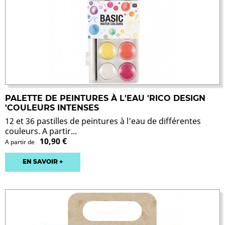
PALETTE DE PEINTURES À L'EAU 'RICO DESIGN
'COULEURS INTENSES
12 et 36 pastilles de peintures à l'eau de différentes
couleurs. A partir...
10,90 €
A partir de
EN SAVOIR +