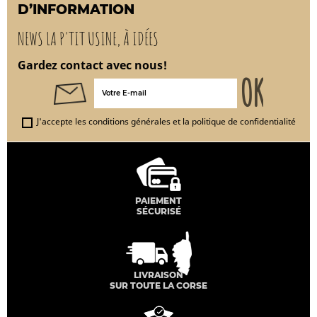
D’INFORMATION
NEWS LA P'TIT USINE, À IDÉES
Gardez contact avec nous!
J'accepte les conditions générales et la politique de confidentialité
PAIEMENT
SÉCURISÉ
LIVRAISON
SUR TOUTE LA CORSE