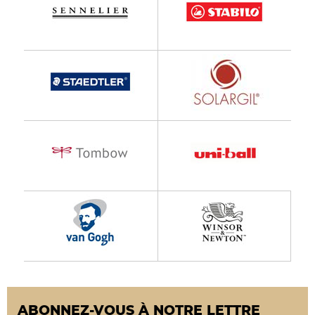
ABONNEZ-VOUS À NOTRE LETTRE