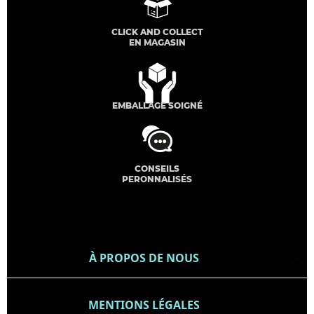
CLICK AND COLLECT
EN MAGASIN
EMBALLAGE SOIGNÉ
CONSEILS
PERONNALISÉS
À PROPOS DE NOUS

MENTIONS LÉGALES
