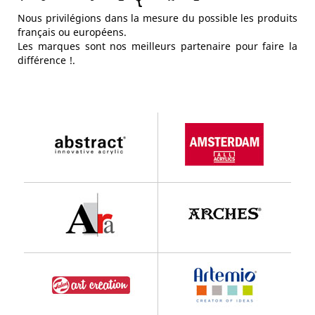
Nous privilégions dans la mesure du possible les produits
français ou européens.
Les marques sont nos meilleurs partenaire pour faire la
différence !.