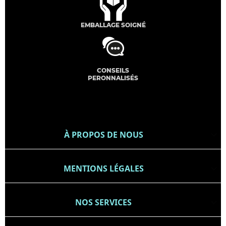
EMBALLAGE SOIGNÉ
CONSEILS
PERONNALISÉS
À PROPOS DE NOUS

MENTIONS LÉGALES

NOS SERVICES
