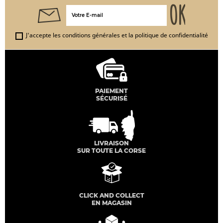
J'accepte les conditions générales et la politique de confidentialité
PAIEMENT
SÉCURISÉ
LIVRAISON
SUR TOUTE LA CORSE
CLICK AND COLLECT
EN MAGASIN