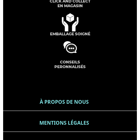
CLICK AND COLLECT
EN MAGASIN
EMBALLAGE SOIGNÉ
CONSEILS
PERONNALISÉS
À PROPOS DE NOUS

MENTIONS LÉGALES
