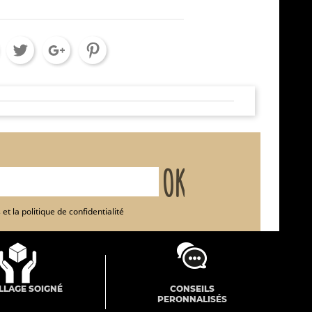
et la politique de confidentialité
LLAGE SOIGNÉ
CONSEILS
PERONNALISÉS