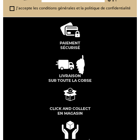
J'accepte les conditions générales et la politique de confidentialité
PAIEMENT
SÉCURISÉ
LIVRAISON
SUR TOUTE LA CORSE
CLICK AND COLLECT
EN MAGASIN