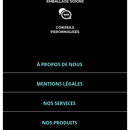
EMBALLAGE SOIGNÉ
CONSEILS
PERONNALISÉS
À PROPOS DE NOUS

MENTIONS LÉGALES

NOS SERVICES

NOS PRODUITS
