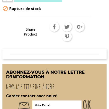

Rupture de stock
Share
Product
ABONNEZ-VOUS À NOTRE LETTRE
D’INFORMATION
NEWS LA P'TIT USINE, À IDÉES
Gardez contact avec nous!