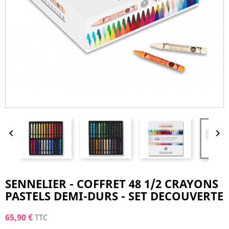


SENNELIER - COFFRET 48 1/2 CRAYONS
PASTELS DEMI-DURS - SET DECOUVERTE
65,90 €
TTC