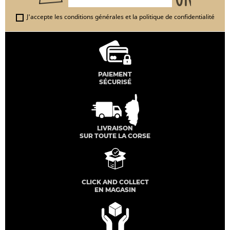
J'accepte les conditions générales et la politique de confidentialité
PAIEMENT
SÉCURISÉ
LIVRAISON
SUR TOUTE LA CORSE
CLICK AND COLLECT
EN MAGASIN