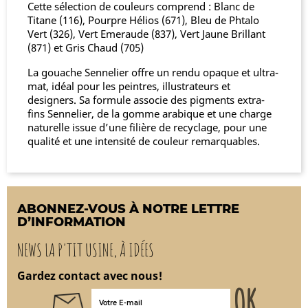
Cette sélection de couleurs comprend :
Blanc de
Titane (116), Pourpre Hélios (671), Bleu de Phtalo
Vert (326), Vert Emeraude (837), Vert Jaune Brillant
(871) et Gris Chaud (705)
La gouache Sennelier offre un rendu opaque et ultra-
mat, idéal pour les peintres, illustrateurs et
designers. Sa formule associe des pigments extra-
fins Sennelier, de la gomme arabique et une charge
naturelle issue d’une filière de recyclage, pour une
qualité et une intensité de couleur remarquables.
ABONNEZ-VOUS À NOTRE LETTRE
D’INFORMATION
NEWS LA P'TIT USINE, À IDÉES
Gardez contact avec nous!