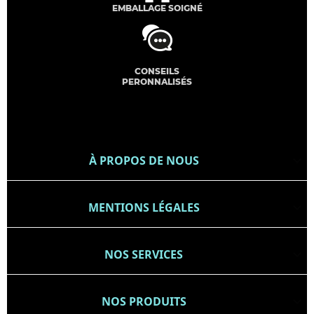
EMBALLAGE SOIGNÉ
CONSEILS
PERONNALISÉS
À PROPOS DE NOUS

MENTIONS LÉGALES

NOS SERVICES

NOS PRODUITS
