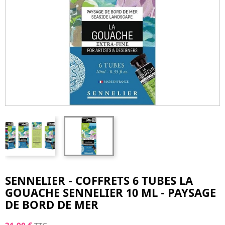
SENNELIER - COFFRETS 6 TUBES LA
GOUACHE SENNELIER 10 ML - PAYSAGE
DE BORD DE MER