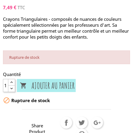
7,49 €
TTC
Crayons Triangulaires - composés de nuances de couleurs
spécialement sélectionnées par les professeurs d'art. Sa
forme triangulaire permet un meilleur contrôle et un meilleur
confort pour les petits doigts des enfants.
Rupture de stock
Quantité
AJOUTER AU PANIER


Rupture de stock
Share
Product