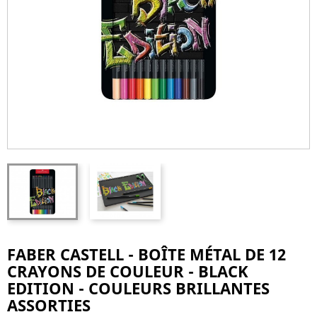
FABER CASTELL - BOÎTE MÉTAL DE 12
CRAYONS DE COULEUR - BLACK
EDITION - COULEURS BRILLANTES
ASSORTIES