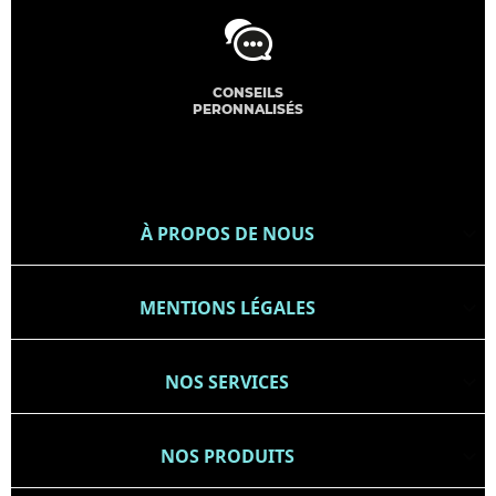
CONSEILS
PERONNALISÉS
À PROPOS DE NOUS

MENTIONS LÉGALES

NOS SERVICES

NOS PRODUITS
