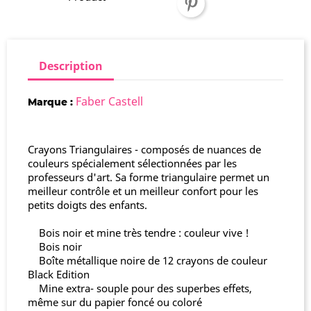
Description
Faber Castell
Marque :
Crayons Triangulaires - composés de nuances de
couleurs spécialement sélectionnées par les
professeurs d'art. Sa forme triangulaire permet un
meilleur contrôle et un meilleur confort pour les
petits doigts des enfants.
Bois noir et mine très tendre : couleur vive !
Bois noir
Boîte métallique noire de 12 crayons de couleur
Black Edition
Mine extra- souple pour des superbes effets,
même sur du papier foncé ou coloré