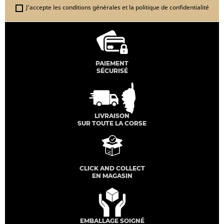
J'accepte les conditions générales et la politique de confidentialité
PAIEMENT
SÉCURISÉ
LIVRAISON
SUR TOUTE LA CORSE
CLICK AND COLLECT
EN MAGASIN
EMBALLAGE SOIGNÉ