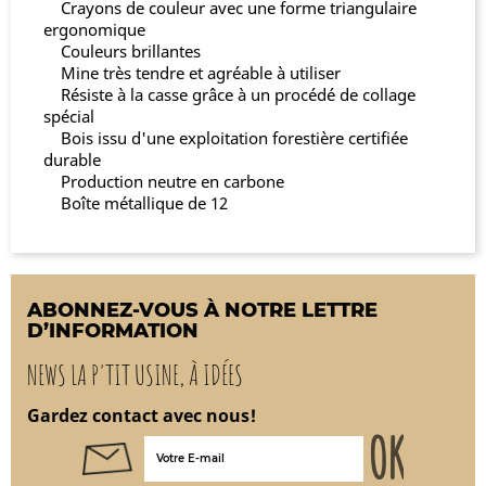
Crayons de couleur avec une forme triangulaire
ergonomique
Couleurs brillantes
Mine très tendre et agréable à utiliser
Résiste à la casse grâce à un procédé de collage
spécial
Bois issu d'une exploitation forestière certifiée
durable
Production neutre en carbone
Boîte métallique de 12
ABONNEZ-VOUS À NOTRE LETTRE
D’INFORMATION
NEWS LA P'TIT USINE, À IDÉES
Gardez contact avec nous!