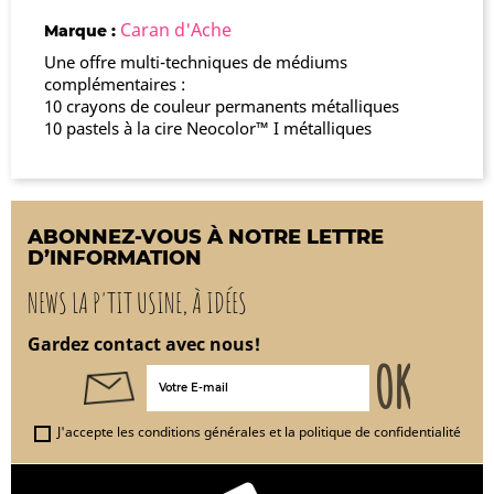
Caran d'Ache
Marque :
Une offre multi-techniques de médiums
complémentaires :
10 crayons de couleur permanents métalliques
10 pastels à la cire Neocolor™ I métalliques
ABONNEZ-VOUS À NOTRE LETTRE
D’INFORMATION
NEWS LA P'TIT USINE, À IDÉES
Gardez contact avec nous!
J'accepte les conditions générales et la politique de confidentialité