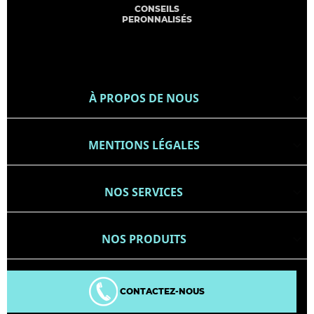
CONSEILS
PERONNALISÉS
À PROPOS DE NOUS

MENTIONS LÉGALES

NOS SERVICES

NOS PRODUITS

CONTACTEZ-NOUS