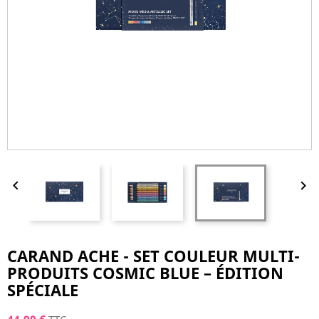


CARAND ACHE - SET COULEUR MULTI-
PRODUITS COSMIC BLUE – ÉDITION
SPÉCIALE