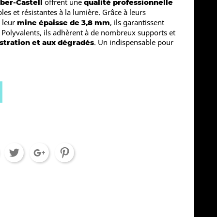
offrent une
ber-Castell
qualité professionnelle
es et résistantes à la lumière. Grâce à leurs
 leur
, ils garantissent
mine épaisse de 3,8 mm
 Polyvalents, ils adhèrent à de nombreux supports et
. Un indispensable pour
lustration et aux dégradés