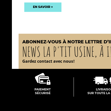
EN SAVOIR +
ABONNEZ-VOUS À NOTRE LETTRE D’
NEWS LA P'TIT USINE, À I
Gardez contact avec nous!
PAIEMENT
LIVRAIS
SÉCURISÉ
SUR TOUTE LA