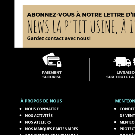
ABONNEZ-VOUS À NOTRE LETTRE D’
NEWS LA P'TIT USINE, À I
Gardez contact avec nous!
PAIEMENT
LIVRAIS
SÉCURISÉ
SUR TOUTE LA
À PROPOS DE NOUS
MENTION
NOUS CONNAITRE
CONDIT
NOS ACTIVITÉS
DE VENT
NOS ATELIERS
MENTIO
NOS MARQUES PARTENAIRES
PROTEC