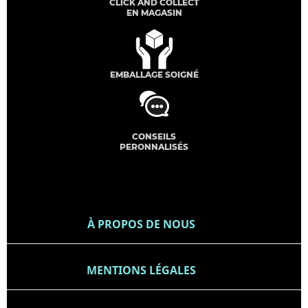
CLICK AND COLLECT
EN MAGASIN
EMBALLAGE SOIGNÉ
CONSEILS
PERONNALISÉS
À PROPOS DE NOUS

MENTIONS LÉGALES
