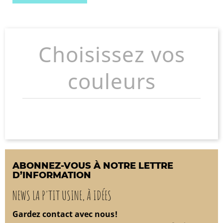
Choisissez vos
couleurs
ABONNEZ-VOUS À NOTRE LETTRE
D’INFORMATION
NEWS LA P'TIT USINE, À IDÉES
Gardez contact avec nous!