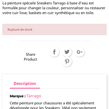
La peinture spécaile Sneakers Tarrago à base d’eau est
formulée pour changer la couleur, personnaliser ou restaurer
votre cuir lisse, baskets en cuir synthétique ou en toile.
Rupture de stock
Share
Product
Description
Tarrago
Marque :
Cette peinture pour chaussures a été spécialement
développée pour les Sneakers. Idéal non seulement