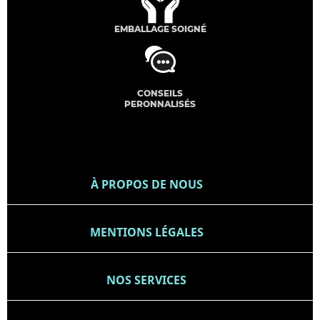
EMBALLAGE SOIGNÉ
CONSEILS
PERONNALISÉS
À PROPOS DE NOUS

MENTIONS LÉGALES

NOS SERVICES
