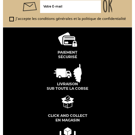
J'accepte les conditions générales et la politique de confidentialité
PAIEMENT
SÉCURISÉ
LIVRAISON
SUR TOUTE LA CORSE
CLICK AND COLLECT
EN MAGASIN