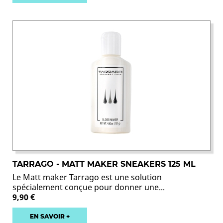
TARRAGO - MATT MAKER SNEAKERS 125 ML
Le Matt maker Tarrago est une solution
spécialement conçue pour donner une...
9,90 €
EN SAVOIR +