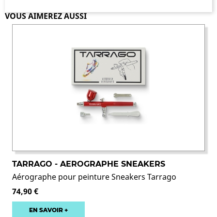
VOUS AIMEREZ AUSSI
TARRAGO - AEROGRAPHE SNEAKERS
Aérographe pour peinture Sneakers Tarrago
74,90 €
EN SAVOIR +