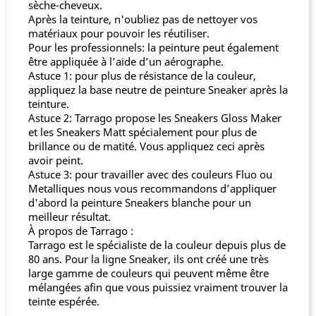
sèche-cheveux.
Après la teinture, n'oubliez pas de nettoyer vos
matériaux pour pouvoir les réutiliser.
Pour les professionnels: la peinture peut également
être appliquée à l’aide d’un aérographe.
Astuce 1: pour plus de résistance de la couleur,
appliquez la base neutre de peinture Sneaker après la
teinture.
Astuce 2: Tarrago propose les Sneakers Gloss Maker
et les Sneakers Matt spécialement pour plus de
brillance ou de matité. Vous appliquez ceci après
avoir peint.
Astuce 3: pour travailler avec des couleurs Fluo ou
Metalliques nous vous recommandons d’appliquer
d'abord la peinture Sneakers blanche pour un
meilleur résultat.
À propos de Tarrago :
Tarrago est le spécialiste de la couleur depuis plus de
80 ans. Pour la ligne Sneaker, ils ont créé une très
large gamme de couleurs qui peuvent même être
mélangées afin que vous puissiez vraiment trouver la
teinte espérée.