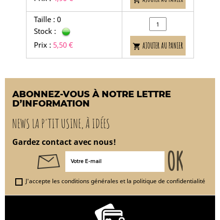
Taille : 0
Stock :
Prix :
5,50 €
AJOUTER AU PANIER

ABONNEZ-VOUS À NOTRE LETTRE
D’INFORMATION
NEWS LA P'TIT USINE, À IDÉES
Gardez contact avec nous!
J'accepte les conditions générales et la politique de confidentialité