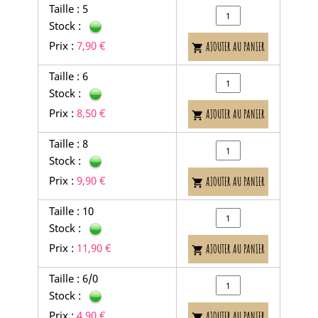
Taille : 5
Stock :
Prix :
7,90 €
AJOUTER AU PANIER

Taille : 6
Stock :
Prix :
8,50 €
AJOUTER AU PANIER

Taille : 8
Stock :
Prix :
9,90 €
AJOUTER AU PANIER

Taille : 10
Stock :
Prix :
11,90 €
AJOUTER AU PANIER

Taille : 6/0
Stock :
Prix :
4,90 €
AJOUTER AU PANIER
