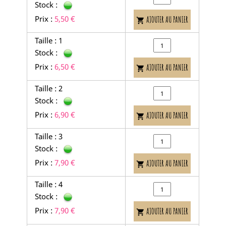
Stock :
Prix :
5,50 €
AJOUTER AU PANIER

Taille : 1
Stock :
Prix :
6,50 €
AJOUTER AU PANIER

Taille : 2
Stock :
Prix :
6,90 €
AJOUTER AU PANIER

Taille : 3
Stock :
Prix :
7,90 €
AJOUTER AU PANIER

Taille : 4
Stock :
Prix :
7,90 €
AJOUTER AU PANIER
