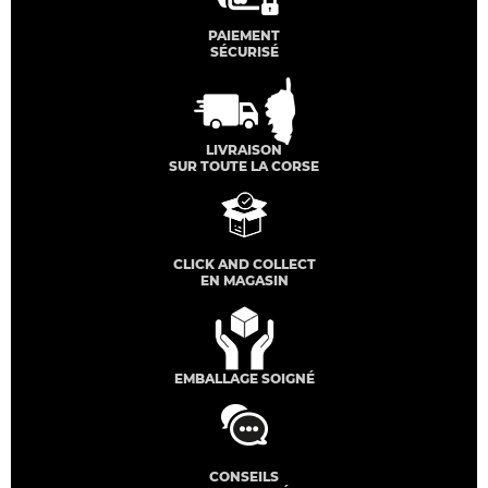
PAIEMENT
SÉCURISÉ
LIVRAISON
SUR TOUTE LA CORSE
CLICK AND COLLECT
EN MAGASIN
EMBALLAGE SOIGNÉ
CONSEILS