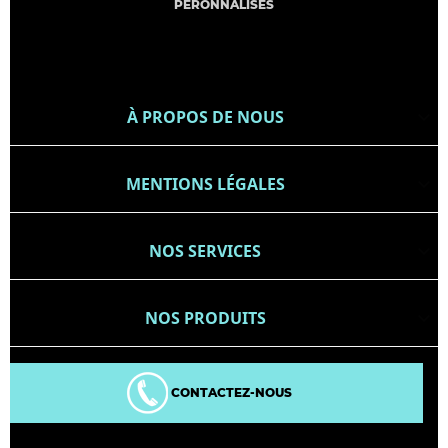
PERONNALISÉS
À PROPOS DE NOUS

MENTIONS LÉGALES

NOS SERVICES

NOS PRODUITS

CONTACTEZ-NOUS